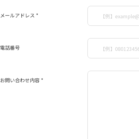
メールアドレス *
電話番号
お問い合わせ内容 *