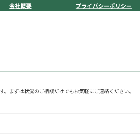
会社概要
プライバシーポリシー
す。まずは状況のご相談だけでもお気軽にご連絡ください。