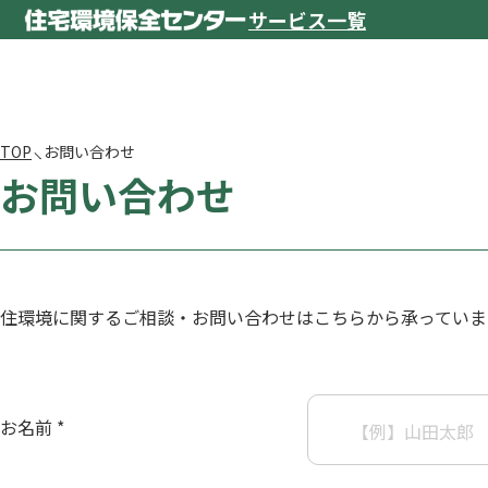
サービス一覧
TOP
お問い合わせ
お問い合わせ
住環境に関するご相談・お問い合わせはこちらから承っていま
お名前 *